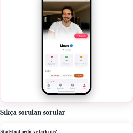
Sıkça sorulan sorular
Studybud nedir ve farkı ne?