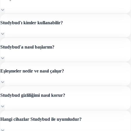
Studybud'ı kimler kullanabilir?
Studybud'a nasıl başlarım?
Eşleşmeler nedir ve nasıl çalışır?
Studybud gizliliğimi nasıl korur?
Hangi cihazlar Studybud ile uyumludur?