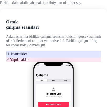
Birlikte daha akıllı çalışmak için ihtiyacın olan her şey.
Ortak
çalışma seansları
Arkadaşlarınla birlikte çalışma seansları oluştur, gerçek zamanlı
olarak ilerlemeni takip et ve motive kal. Birlikte çalışmak hiç
bu kadar kolay olmamıştı!
📊
İstatistikler
✅
Yapılacaklar