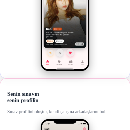
Senin sınavın
senin profilin
Sınav profilini oluştur, kendi çalışma arkadaşlarını bul.