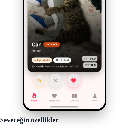
Seveceğin özellikler