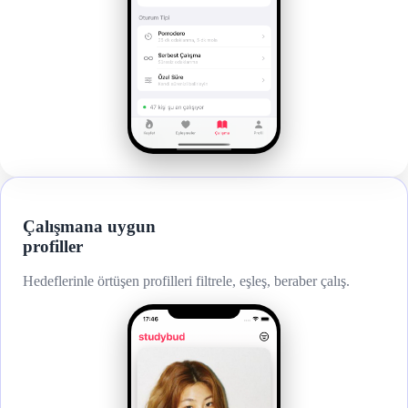
Çalışmana uygun
profiller
Hedeflerinle örtüşen profilleri filtrele, eşleş, beraber çalış.